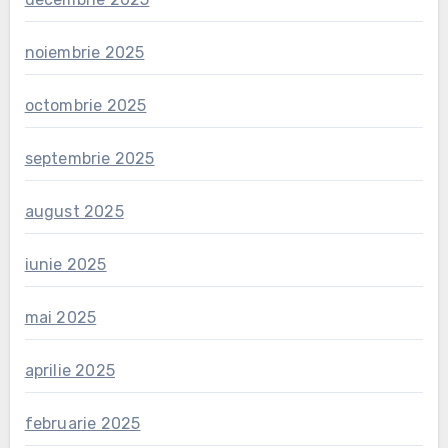
noiembrie 2025
octombrie 2025
septembrie 2025
august 2025
iunie 2025
mai 2025
aprilie 2025
februarie 2025