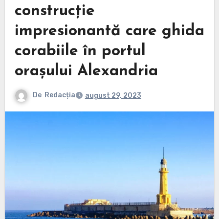
construcție
impresionantă care ghida
corabiile în portul
orașului Alexandria
De
Redacția
august 29, 2023