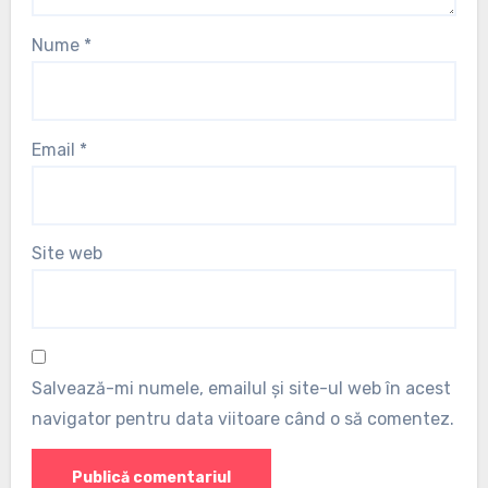
Nume
*
Email
*
Site web
Salvează-mi numele, emailul și site-ul web în acest
navigator pentru data viitoare când o să comentez.