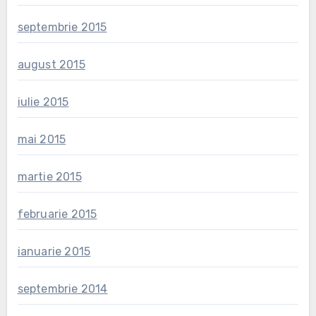
septembrie 2015
august 2015
iulie 2015
mai 2015
martie 2015
februarie 2015
ianuarie 2015
septembrie 2014