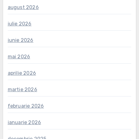
august 2026
iulie 2026
iunie 2026
mai 2026
aprilie 2026
martie 2026
februarie 2026
ianuarie 2026
decembrie 2025