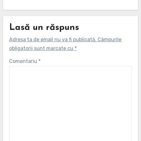
Lasă un răspuns
Adresa ta de email nu va fi publicată.
Câmpurile
obligatorii sunt marcate cu
*
Comentariu
*