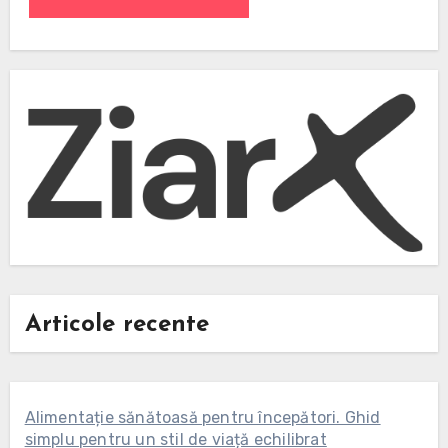
Articole recente
Alimentație sănătoasă pentru începători. Ghid
simplu pentru un stil de viață echilibrat