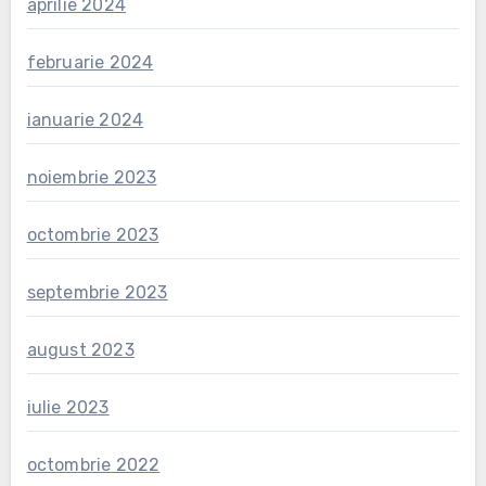
aprilie 2024
februarie 2024
ianuarie 2024
noiembrie 2023
octombrie 2023
septembrie 2023
august 2023
iulie 2023
octombrie 2022