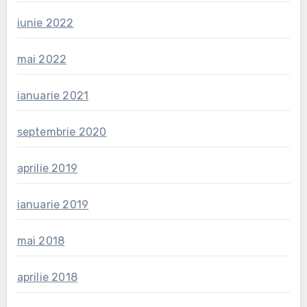
iunie 2022
mai 2022
ianuarie 2021
septembrie 2020
aprilie 2019
ianuarie 2019
mai 2018
aprilie 2018