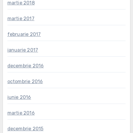
martie 2018
martie 2017
februarie 2017
ianuarie 2017
decembrie 2016
octombrie 2016
iunie 2016
martie 2016
decembrie 2015