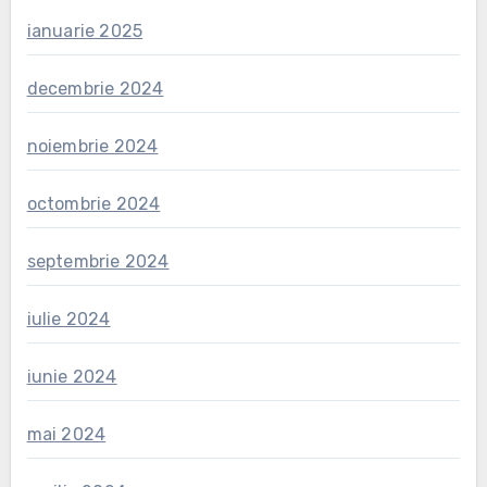
ianuarie 2025
decembrie 2024
noiembrie 2024
octombrie 2024
septembrie 2024
iulie 2024
iunie 2024
mai 2024