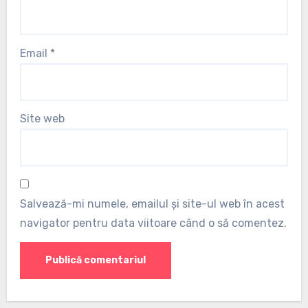
Email
*
Site web
Salvează-mi numele, emailul și site-ul web în acest
navigator pentru data viitoare când o să comentez.