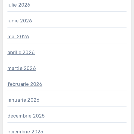
iulie 2026
iunie 2026
mai 2026
aprilie 2026
martie 2026
februarie 2026
ianuarie 2026
decembrie 2025
noiembrie 2025