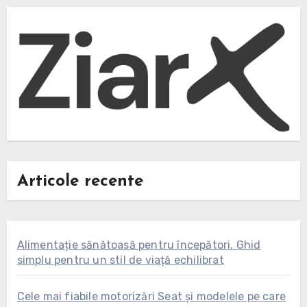
Articole recente
Alimentație sănătoasă pentru începători. Ghid
simplu pentru un stil de viață echilibrat
Cele mai fiabile motorizări Seat și modelele pe care