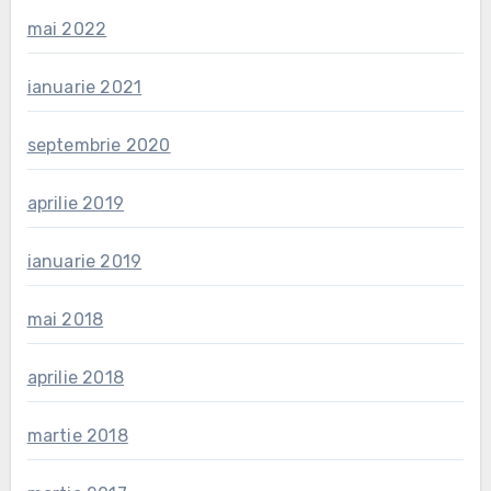
mai 2022
ianuarie 2021
septembrie 2020
aprilie 2019
ianuarie 2019
mai 2018
aprilie 2018
martie 2018