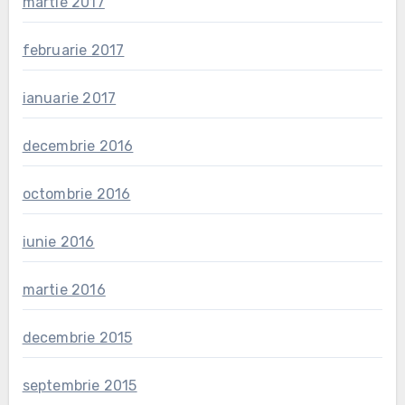
martie 2017
februarie 2017
ianuarie 2017
decembrie 2016
octombrie 2016
iunie 2016
martie 2016
decembrie 2015
septembrie 2015