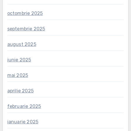
octombrie 2025
septembrie 2025
august 2025
iunie 2025
mai 2025
aprilie 2025
februarie 2025
ianuarie 2025