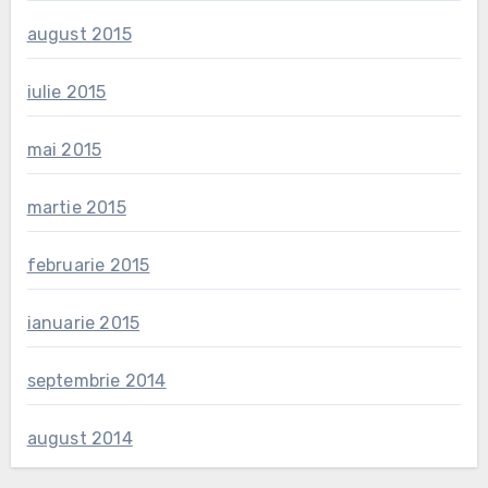
august 2015
iulie 2015
mai 2015
martie 2015
februarie 2015
ianuarie 2015
septembrie 2014
august 2014