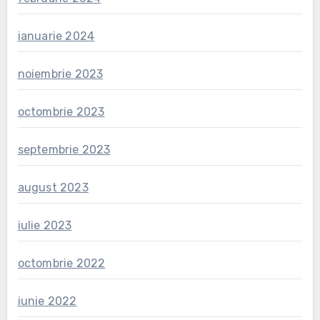
ianuarie 2024
noiembrie 2023
octombrie 2023
septembrie 2023
august 2023
iulie 2023
octombrie 2022
iunie 2022