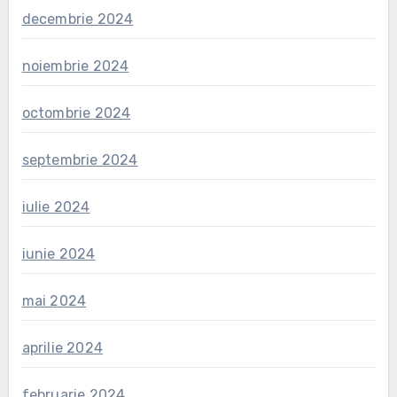
decembrie 2024
noiembrie 2024
octombrie 2024
septembrie 2024
iulie 2024
iunie 2024
mai 2024
aprilie 2024
februarie 2024