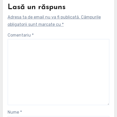
Lasă un răspuns
Adresa ta de email nu va fi publicată.
Câmpurile
obligatorii sunt marcate cu
*
Comentariu
*
Nume
*