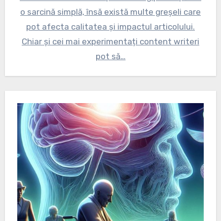
o sarcină simplă, însă există multe greșeli care
pot afecta calitatea și impactul articolului.
Chiar și cei mai experimentați content writeri
pot să…