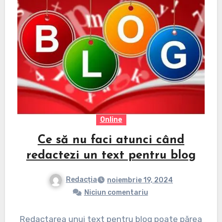
Online
Ce să nu faci atunci când
redactezi un text pentru blog
Redacția
noiembrie 19, 2024
Niciun comentariu
Redactarea unui text pentru blog poate părea