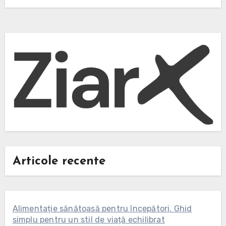
Articole recente
Alimentație sănătoasă pentru începători. Ghid
simplu pentru un stil de viață echilibrat