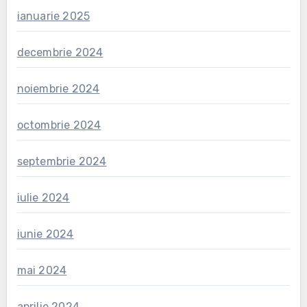
ianuarie 2025
decembrie 2024
noiembrie 2024
octombrie 2024
septembrie 2024
iulie 2024
iunie 2024
mai 2024
aprilie 2024