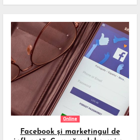
Online
Facebook și marketingul de