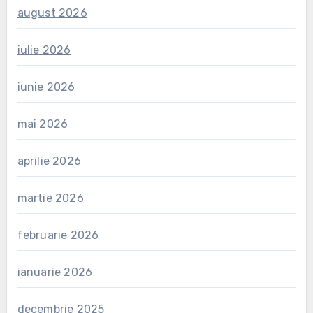
august 2026
iulie 2026
iunie 2026
mai 2026
aprilie 2026
martie 2026
februarie 2026
ianuarie 2026
decembrie 2025