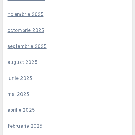
noiembrie 2025
octombrie 2025
septembrie 2025
august 2025
iunie 2025
mai 2025
aprilie 2025
februarie 2025