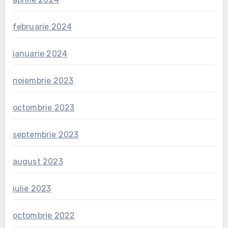
februarie 2024
ianuarie 2024
noiembrie 2023
octombrie 2023
septembrie 2023
august 2023
iulie 2023
octombrie 2022