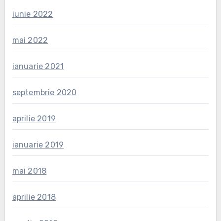
iunie 2022
mai 2022
ianuarie 2021
septembrie 2020
aprilie 2019
ianuarie 2019
mai 2018
aprilie 2018