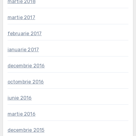
martie 2018
martie 2017
februarie 2017
ianuarie 2017
decembrie 2016
octombrie 2016
iunie 2016
martie 2016
decembrie 2015