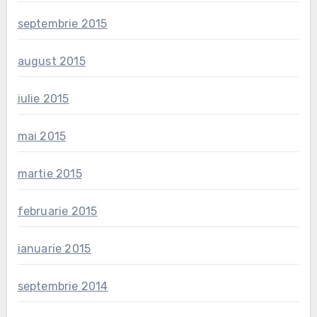
septembrie 2015
august 2015
iulie 2015
mai 2015
martie 2015
februarie 2015
ianuarie 2015
septembrie 2014