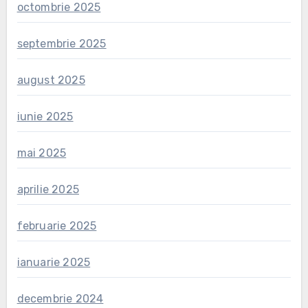
octombrie 2025
septembrie 2025
august 2025
iunie 2025
mai 2025
aprilie 2025
februarie 2025
ianuarie 2025
decembrie 2024