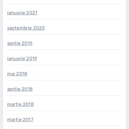
ianuarie 2021
septembrie 2020
aprilie 2019
ianuarie 2019
mai 2018
aprilie 2018
martie 2018
martie 2017