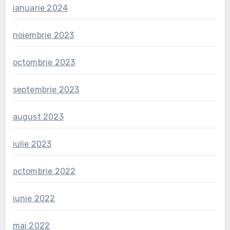
ianuarie 2024
noiembrie 2023
octombrie 2023
septembrie 2023
august 2023
iulie 2023
octombrie 2022
iunie 2022
mai 2022