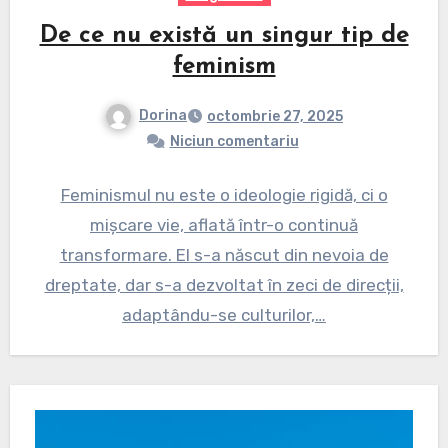
De ce nu există un singur tip de
feminism
Dorina
octombrie 27, 2025
Niciun comentariu
Feminismul nu este o ideologie rigidă, ci o
mișcare vie, aflată într-o continuă
transformare. El s-a născut din nevoia de
dreptate, dar s-a dezvoltat în zeci de direcții,
adaptându-se culturilor,…