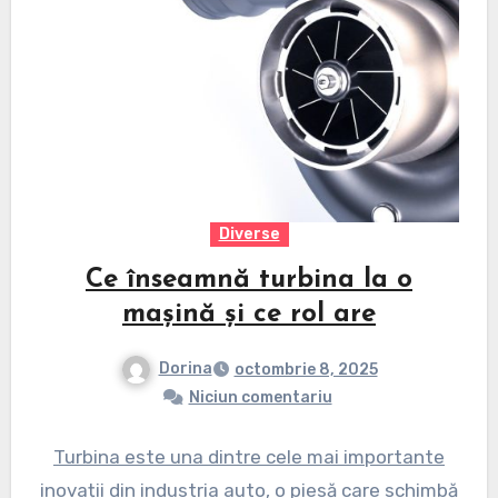
Diverse
Ce înseamnă turbina la o
mașină și ce rol are
Dorina
octombrie 8, 2025
Niciun comentariu
Turbina este una dintre cele mai importante
inovații din industria auto, o piesă care schimbă