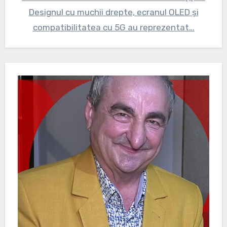
Designul cu muchii drepte, ecranul OLED și
compatibilitatea cu 5G au reprezentat…