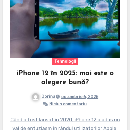
Tehnologii
iPhone 12 în 2025: mai este o
alegere bună?
Dorina
octombrie 6, 2025
Niciun comentariu
Când a fost lansat în 2020, iPhone 12 a adus un
val de entuziasm în rândul utilizatorilor Apple.