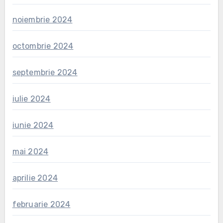
noiembrie 2024
octombrie 2024
septembrie 2024
iulie 2024
iunie 2024
mai 2024
aprilie 2024
februarie 2024