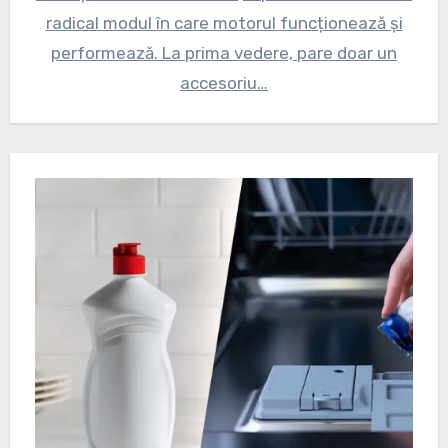
radical modul în care motorul funcționează și
performează. La prima vedere, pare doar un
accesoriu…