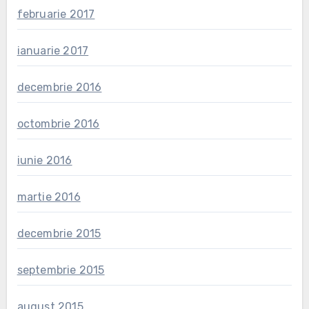
februarie 2017
ianuarie 2017
decembrie 2016
octombrie 2016
iunie 2016
martie 2016
decembrie 2015
septembrie 2015
august 2015