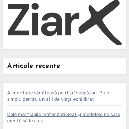
Articole recente
Alimentație sănătoasă pentru începători. Ghid
simplu pentru un stil de viață echilibrat
Cele mai fiabile motorizări Seat și modelele pe care
merită să le alegi