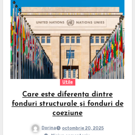
Utile
Care este diferența dintre
fonduri structurale și fonduri de
coeziune
Dorina
octombrie 20, 2025