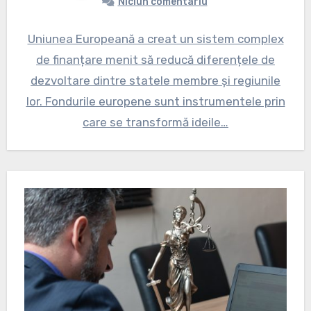
Niciun comentariu
Uniunea Europeană a creat un sistem complex
de finanțare menit să reducă diferențele de
dezvoltare dintre statele membre și regiunile
lor. Fondurile europene sunt instrumentele prin
care se transformă ideile…