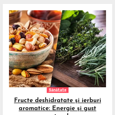
Sănătate
Fructe deshidratate și ierburi
aromatice: Energie și gust