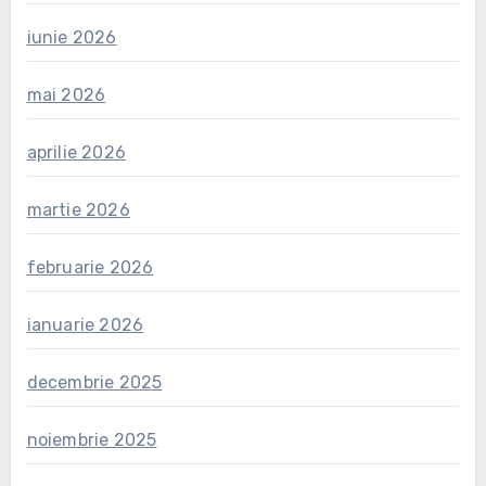
iunie 2026
mai 2026
aprilie 2026
martie 2026
februarie 2026
ianuarie 2026
decembrie 2025
noiembrie 2025