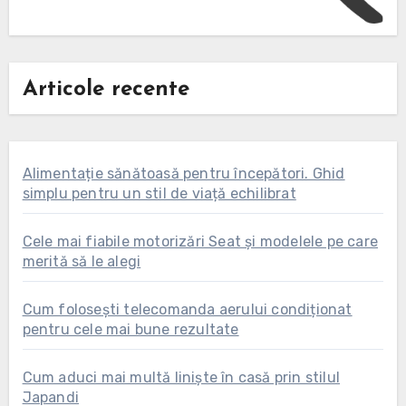
Articole recente
Alimentație sănătoasă pentru începători. Ghid
simplu pentru un stil de viață echilibrat
Cele mai fiabile motorizări Seat și modelele pe care
merită să le alegi
Cum folosești telecomanda aerului condiționat
pentru cele mai bune rezultate
Cum aduci mai multă liniște în casă prin stilul
Japandi