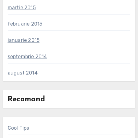
martie 2015
februarie 2015
ianuarie 2015
septembrie 2014
august 2014
Recomand
Cool Tips