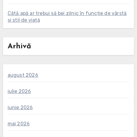
Câtă apă ar trebui să bei zilnic în funcție de vârstă
și stil de viață
Arhivă
august 2026
iulie 2026
iunie 2026
mai 2026