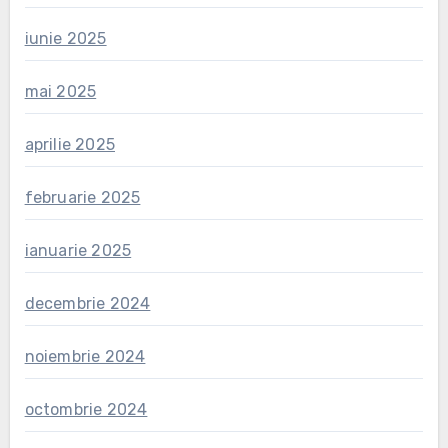
iunie 2025
mai 2025
aprilie 2025
februarie 2025
ianuarie 2025
decembrie 2024
noiembrie 2024
octombrie 2024