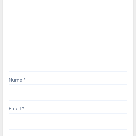
Nume
*
Email
*