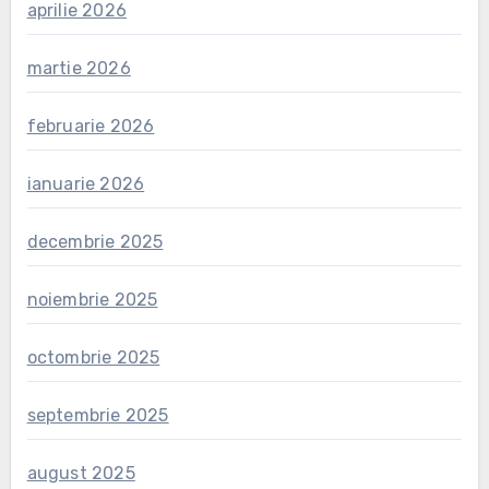
aprilie 2026
martie 2026
februarie 2026
ianuarie 2026
decembrie 2025
noiembrie 2025
octombrie 2025
septembrie 2025
august 2025