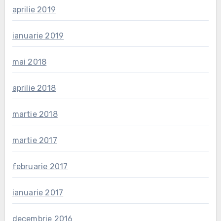
aprilie 2019
ianuarie 2019
mai 2018
aprilie 2018
martie 2018
martie 2017
februarie 2017
ianuarie 2017
decembrie 2016