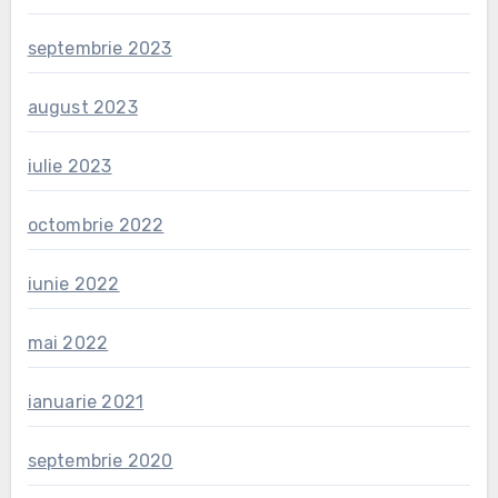
septembrie 2023
august 2023
iulie 2023
octombrie 2022
iunie 2022
mai 2022
ianuarie 2021
septembrie 2020