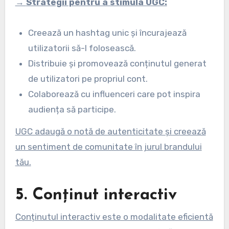
→
Strategii pentru a stimula UGC:
Creează un hashtag unic și încurajează
utilizatorii să-l folosească.
Distribuie și promovează conținutul generat
de utilizatori pe propriul cont.
Colaborează cu influenceri care pot inspira
audiența să participe.
UGC adaugă o notă de autenticitate și creează
un sentiment de comunitate în jurul brandului
tău.
5. Conținut interactiv
Conținutul interactiv este o modalitate eficientă