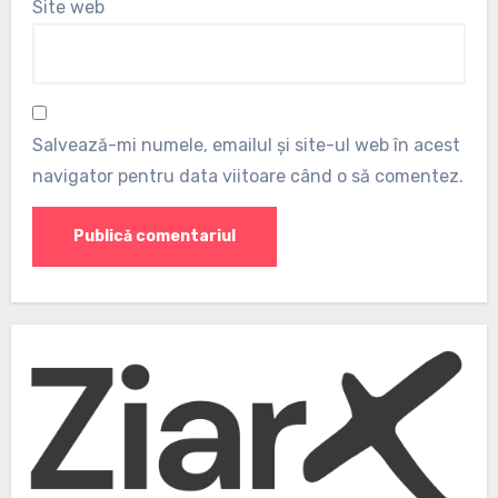
Site web
Salvează-mi numele, emailul și site-ul web în acest
navigator pentru data viitoare când o să comentez.