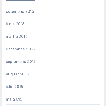
octombrie 2016
iunie 2016
martie 2016
decembrie 2015
septembrie 2015
august 2015
iulie 2015
mai 2015