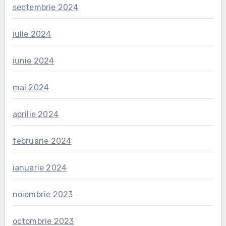
septembrie 2024
iulie 2024
iunie 2024
mai 2024
aprilie 2024
februarie 2024
ianuarie 2024
noiembrie 2023
octombrie 2023