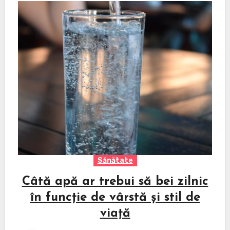
Sănătate
Câtă apă ar trebui să bei zilnic
în funcție de vârstă și stil de
viață