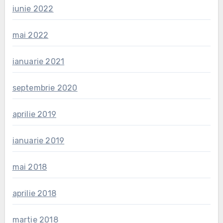
iunie 2022
mai 2022
ianuarie 2021
septembrie 2020
aprilie 2019
ianuarie 2019
mai 2018
aprilie 2018
martie 2018