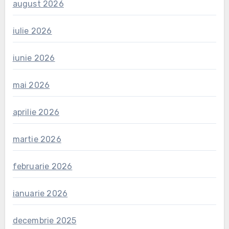
august 2026
iulie 2026
iunie 2026
mai 2026
aprilie 2026
martie 2026
februarie 2026
ianuarie 2026
decembrie 2025