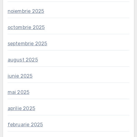
noiembrie 2025
octombrie 2025
septembrie 2025
august 2025
iunie 2025
mai 2025
aprilie 2025
februarie 2025