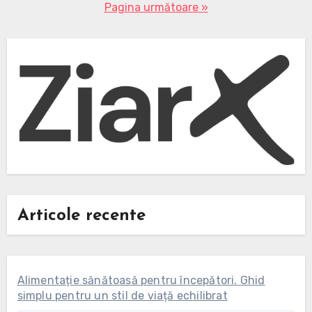
articole
Pagina următoare »
Articole recente
Alimentație sănătoasă pentru începători. Ghid
simplu pentru un stil de viață echilibrat