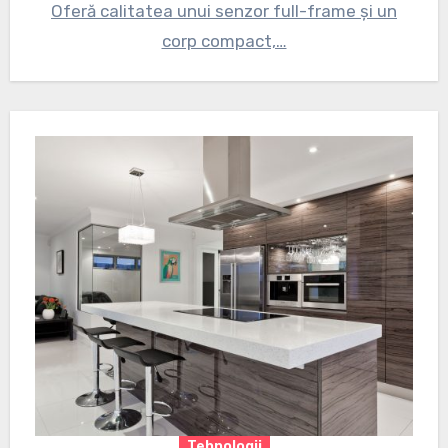
Oferă calitatea unui senzor full-frame și un
corp compact,…
Tehnologii