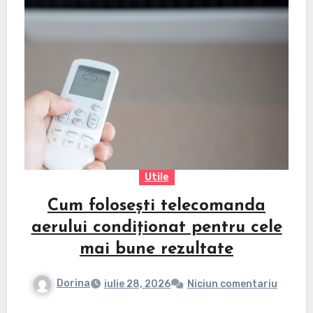
Utile
Cum folosești telecomanda
aerului condiționat pentru cele
mai bune rezultate
Dorina
iulie 28, 2026
Niciun comentariu