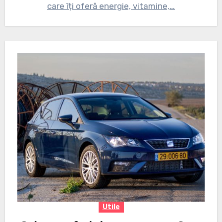
care îți oferă energie, vitamine,…
Utile