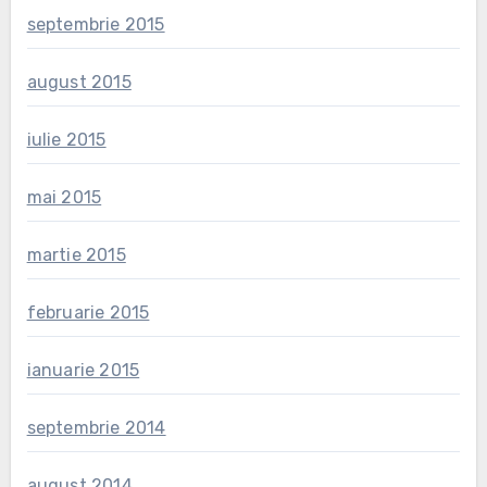
septembrie 2015
august 2015
iulie 2015
mai 2015
martie 2015
februarie 2015
ianuarie 2015
septembrie 2014
august 2014