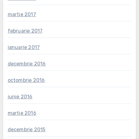
martie 2017
februarie 2017
ianuarie 2017
decembrie 2016
octombrie 2016
iunie 2016
martie 2016
decembrie 2015