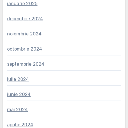
ianuarie 2025
decembrie 2024
noiembrie 2024
octombrie 2024
septembrie 2024
iulie 2024
iunie 2024
mai 2024
aprilie 2024