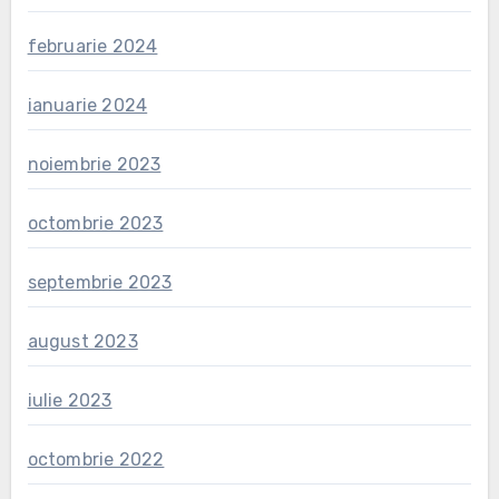
februarie 2024
ianuarie 2024
noiembrie 2023
octombrie 2023
septembrie 2023
august 2023
iulie 2023
octombrie 2022