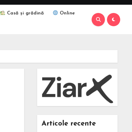
Casă și grădină
Online
Articole recente