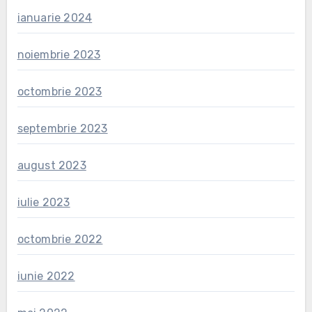
ianuarie 2024
noiembrie 2023
octombrie 2023
septembrie 2023
august 2023
iulie 2023
octombrie 2022
iunie 2022