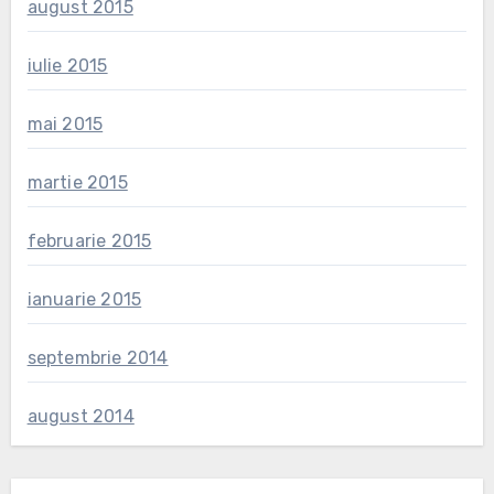
august 2015
iulie 2015
mai 2015
martie 2015
februarie 2015
ianuarie 2015
septembrie 2014
august 2014