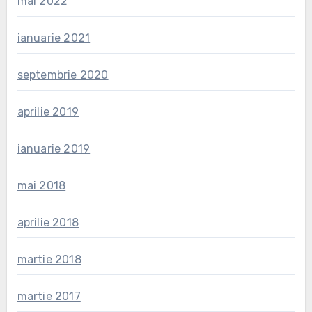
mai 2022
ianuarie 2021
septembrie 2020
aprilie 2019
ianuarie 2019
mai 2018
aprilie 2018
martie 2018
martie 2017