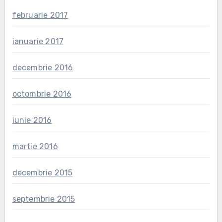
februarie 2017
ianuarie 2017
decembrie 2016
octombrie 2016
iunie 2016
martie 2016
decembrie 2015
septembrie 2015