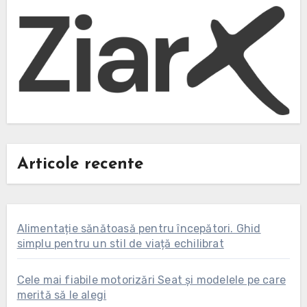
Articole recente
Alimentație sănătoasă pentru începători. Ghid
simplu pentru un stil de viață echilibrat
Cele mai fiabile motorizări Seat și modelele pe care
merită să le alegi