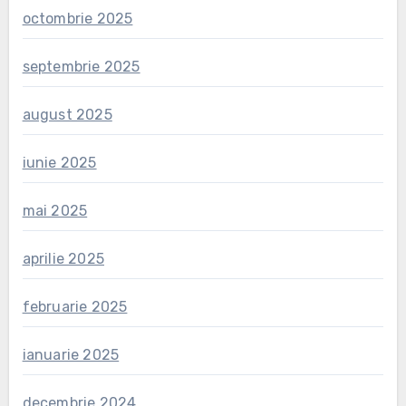
octombrie 2025
septembrie 2025
august 2025
iunie 2025
mai 2025
aprilie 2025
februarie 2025
ianuarie 2025
decembrie 2024