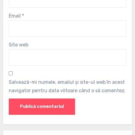
Email
*
Site web
Salvează-mi numele, emailul și site-ul web în acest
navigator pentru data viitoare când o să comentez.