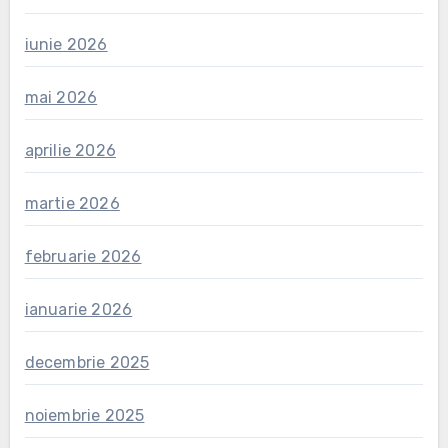
iunie 2026
mai 2026
aprilie 2026
martie 2026
februarie 2026
ianuarie 2026
decembrie 2025
noiembrie 2025