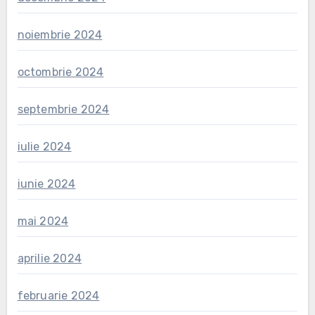
noiembrie 2024
octombrie 2024
septembrie 2024
iulie 2024
iunie 2024
mai 2024
aprilie 2024
februarie 2024