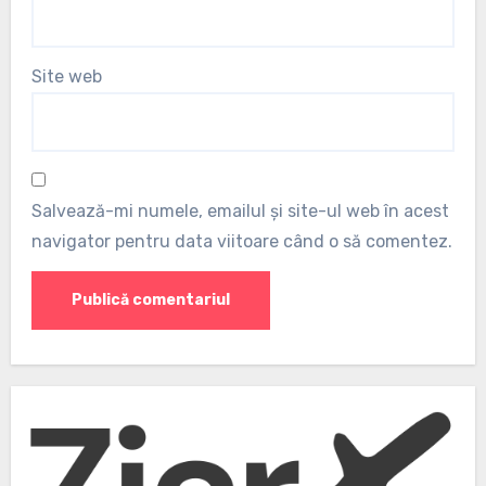
Site web
Salvează-mi numele, emailul și site-ul web în acest
navigator pentru data viitoare când o să comentez.