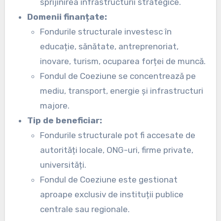
sprijinirea infrastructurii strategice.
Domenii finanțate:
Fondurile structurale investesc în
educație, sănătate, antreprenoriat,
inovare, turism, ocuparea forței de muncă.
Fondul de Coeziune se concentrează pe
mediu, transport, energie și infrastructuri
majore.
Tip de beneficiar:
Fondurile structurale pot fi accesate de
autorități locale, ONG-uri, firme private,
universități.
Fondul de Coeziune este gestionat
aproape exclusiv de instituții publice
centrale sau regionale.