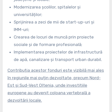
Modernizarea școlilor, spitalelor și
universităților;
Sprijinirea a zeci de mii de start-up-uri și
IMM-uri;
Crearea de locuri de muncă prin proiecte
sociale și de formare profesională;
Implementarea proiectelor de infrastructură
de apă, canalizare și transport urban durabil.
Contribuția acestor fonduri este vizibilă mai ales
în regiunile mai puțin dezvoltate, precum Nord-
Est și Sud-Vest Oltenia, unde investițiile
europene au devenit coloana vertebrală a
dezvoltării locale.