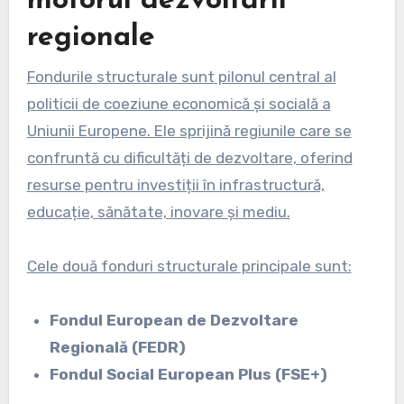
motorul dezvoltării
regionale
Fondurile structurale sunt pilonul central al
politicii de coeziune economică și socială a
Uniunii Europene. Ele sprijină regiunile care se
confruntă cu dificultăți de dezvoltare, oferind
resurse pentru investiții în infrastructură,
educație, sănătate, inovare și mediu.
Cele două fonduri structurale principale sunt:
Fondul European de Dezvoltare
Regională (FEDR)
Fondul Social European Plus (FSE+)