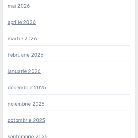
mai 2026
aprilie 2026
martie 2026
februarie 2026
ianuarie 2026
decembrie 2025
noiembrie 2025
octombrie 2025
septembrie 2025