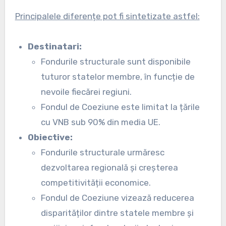
Principalele diferențe pot fi sintetizate astfel:
Destinatari:
Fondurile structurale sunt disponibile
tuturor statelor membre, în funcție de
nevoile fiecărei regiuni.
Fondul de Coeziune este limitat la țările
cu VNB sub 90% din media UE.
Obiective:
Fondurile structurale urmăresc
dezvoltarea regională și creșterea
competitivității economice.
Fondul de Coeziune vizează reducerea
disparităților dintre statele membre și