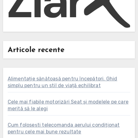
Articole recente
Alimentație sănătoasă pentru începători. Ghid
simplu pentru un stil de viață echilibrat
Cele mai fiabile motorizări Seat și modelele pe care
merită să le alegi
Cum folosești telecomanda aerului condiționat
pentru cele mai bune rezultate