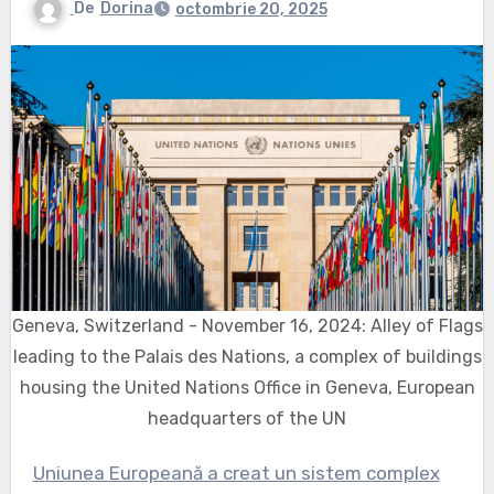
De
Dorina
octombrie 20, 2025
Geneva, Switzerland - November 16, 2024: Alley of Flags
leading to the Palais des Nations, a complex of buildings
housing the United Nations Office in Geneva, European
headquarters of the UN
Uniunea Europeană a creat un sistem complex