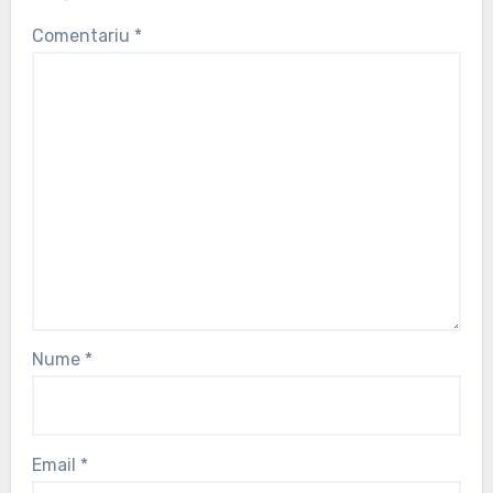
Comentariu
*
Nume
*
Email
*