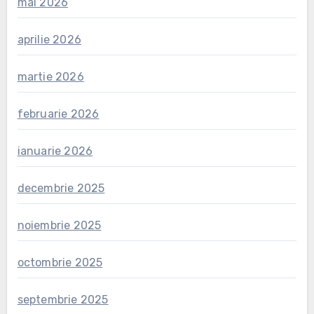
mai 2026
aprilie 2026
martie 2026
februarie 2026
ianuarie 2026
decembrie 2025
noiembrie 2025
octombrie 2025
septembrie 2025