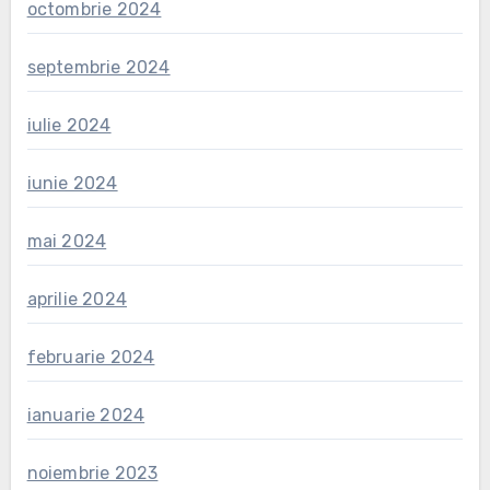
octombrie 2024
septembrie 2024
iulie 2024
iunie 2024
mai 2024
aprilie 2024
februarie 2024
ianuarie 2024
noiembrie 2023