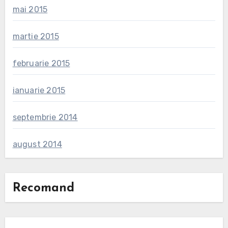
mai 2015
martie 2015
februarie 2015
ianuarie 2015
septembrie 2014
august 2014
Recomand