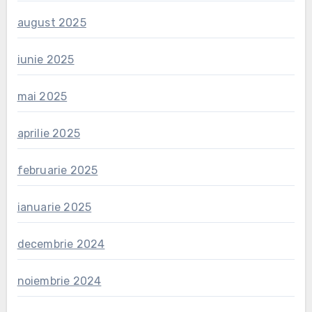
august 2025
iunie 2025
mai 2025
aprilie 2025
februarie 2025
ianuarie 2025
decembrie 2024
noiembrie 2024