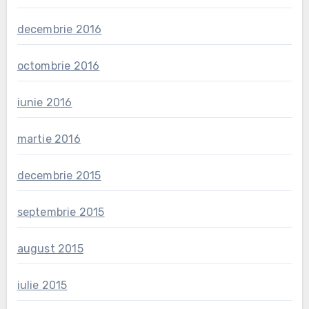
decembrie 2016
octombrie 2016
iunie 2016
martie 2016
decembrie 2015
septembrie 2015
august 2015
iulie 2015