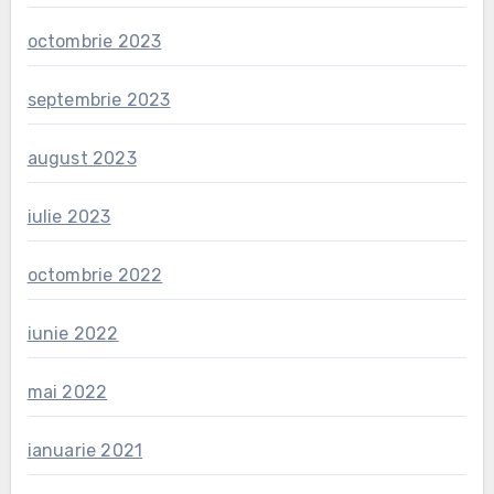
octombrie 2023
septembrie 2023
august 2023
iulie 2023
octombrie 2022
iunie 2022
mai 2022
ianuarie 2021