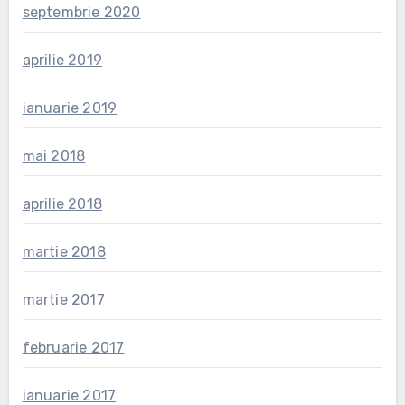
septembrie 2020
aprilie 2019
ianuarie 2019
mai 2018
aprilie 2018
martie 2018
martie 2017
februarie 2017
ianuarie 2017