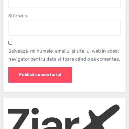
Site web
Salvează-mi numele, emailul și site-ul web în acest
navigator pentru data viitoare când o să comentez.