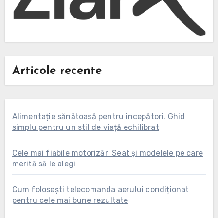
Articole recente
Alimentație sănătoasă pentru începători. Ghid
simplu pentru un stil de viață echilibrat
Cele mai fiabile motorizări Seat și modelele pe care
merită să le alegi
Cum folosești telecomanda aerului condiționat
pentru cele mai bune rezultate