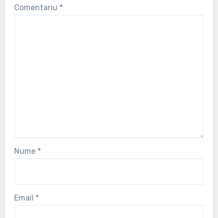
Comentariu
*
Nume
*
Email
*