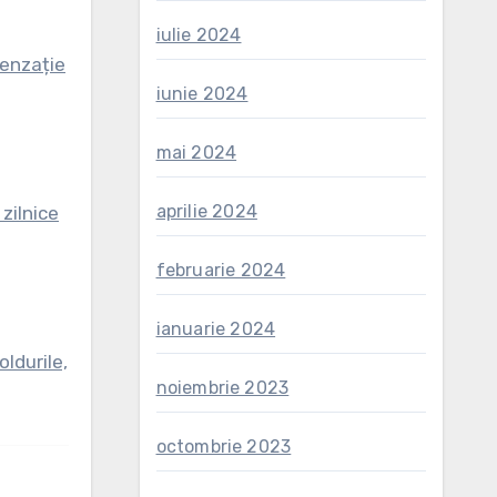
iulie 2024
senzație
iunie 2024
mai 2024
aprilie 2024
 zilnice
februarie 2024
ianuarie 2024
oldurile,
noiembrie 2023
octombrie 2023