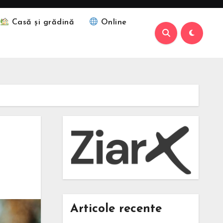
Casă și grădină
Online
Articole recente