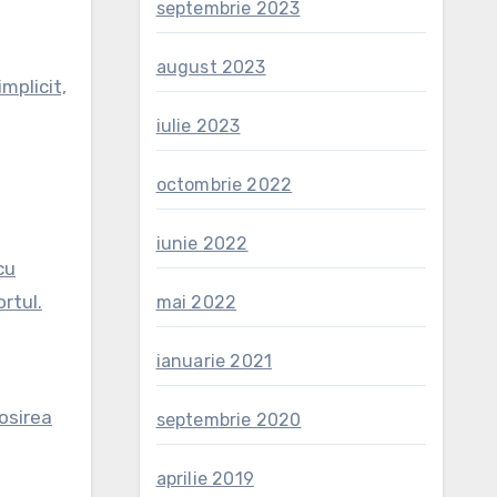
septembrie 2023
august 2023
mplicit,
iulie 2023
octombrie 2022
iunie 2022
cu
ortul.
mai 2022
ianuarie 2021
osirea
septembrie 2020
aprilie 2019