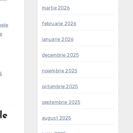
martie 2026
februarie 2026
nele
e
ianuarie 2026
decembrie 2025
noiembrie 2025
ă
octombrie 2025
septembrie 2025
le
august 2025