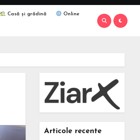
Casă și grădină
Online
Articole recente