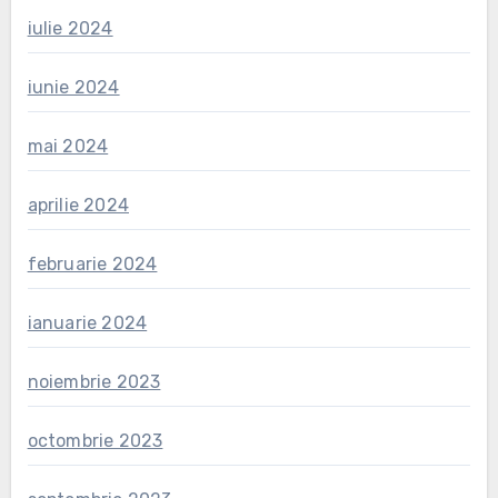
iulie 2024
iunie 2024
mai 2024
aprilie 2024
februarie 2024
ianuarie 2024
noiembrie 2023
octombrie 2023