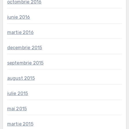
octombrie 2016
iunie 2016
martie 2016
decembrie 2015
septembrie 2015
august 2015
iulie 2015
mai 2015
martie 2015