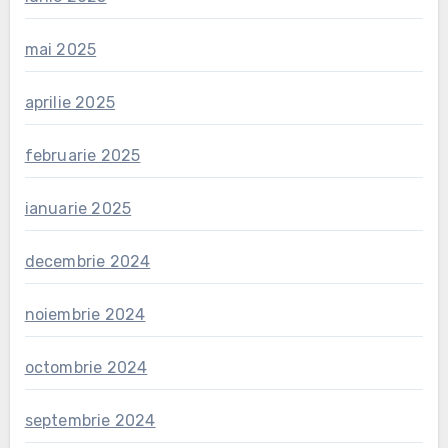
mai 2025
aprilie 2025
februarie 2025
ianuarie 2025
decembrie 2024
noiembrie 2024
octombrie 2024
septembrie 2024