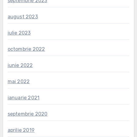
septembrie 2023
august 2023
iulie 2023
octombrie 2022
iunie 2022
mai 2022
ianuarie 2021
septembrie 2020
aprilie 2019