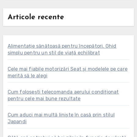
Articole recente
Alimentație sănătoasă pentru începători. Ghid
simplu pentru un stil de viață echilibrat
Cele mai fiabile motorizări Seat și modelele pe care
merită să le alegi
Cum folosești telecomanda aerului condiționat
pentru cele mai bune rezultate
Cum aduci mai multă liniște în casă prin stilul
Japandi