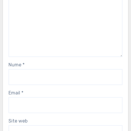
Nume
*
Email
*
Site web