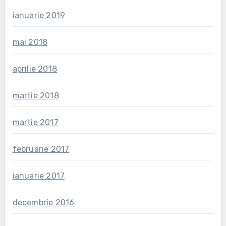
ianuarie 2019
mai 2018
aprilie 2018
martie 2018
martie 2017
februarie 2017
ianuarie 2017
decembrie 2016