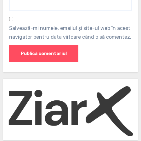
Salvează-mi numele, emailul și site-ul web în acest
navigator pentru data viitoare când o să comentez.