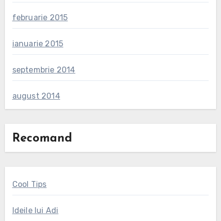
februarie 2015
ianuarie 2015
septembrie 2014
august 2014
Recomand
Cool Tips
Ideile lui Adi