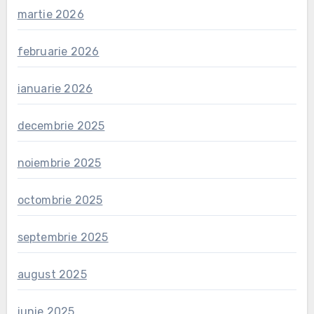
martie 2026
februarie 2026
ianuarie 2026
decembrie 2025
noiembrie 2025
octombrie 2025
septembrie 2025
august 2025
iunie 2025