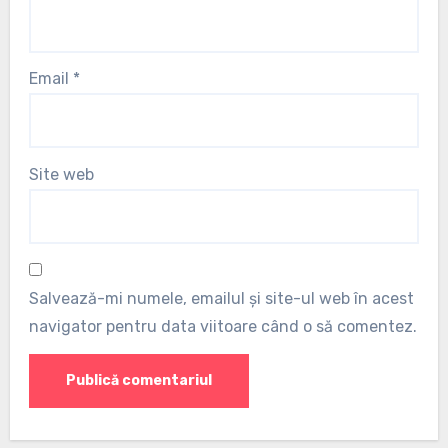
Email
*
Site web
Salvează-mi numele, emailul și site-ul web în acest
navigator pentru data viitoare când o să comentez.