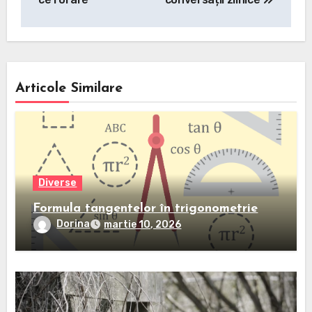
Articole Similare
Diverse
Formula tangentelor în trigonometrie
Dorina
martie 10, 2026