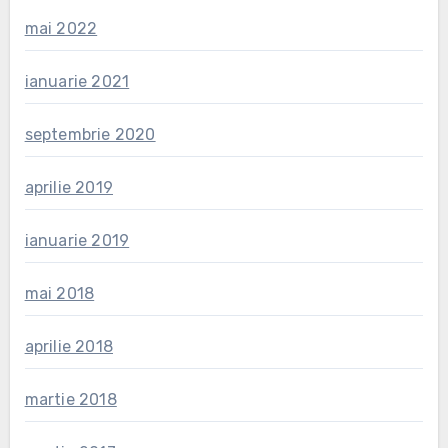
mai 2022
ianuarie 2021
septembrie 2020
aprilie 2019
ianuarie 2019
mai 2018
aprilie 2018
martie 2018