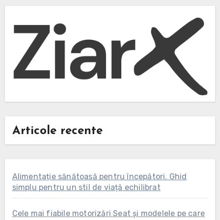
Articole recente
Alimentație sănătoasă pentru începători. Ghid
simplu pentru un stil de viață echilibrat
Cele mai fiabile motorizări Seat și modelele pe care