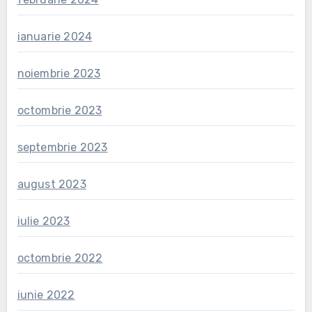
ianuarie 2024
noiembrie 2023
octombrie 2023
septembrie 2023
august 2023
iulie 2023
octombrie 2022
iunie 2022