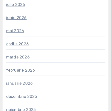
iulie 2026
iunie 2026
mai 2026
aprilie 2026
martie 2026
februarie 2026
ianuarie 2026
decembrie 2025
noiembrie 2025