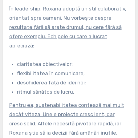
În leadership, Roxana adoptă un stil colaborativ,
orientat spre oameni. Nu vorbește despre
rezultate fără să arate drumul, nu cere fără să
ofere exemplu. Echipele cu care a lucrat
apreciază:
claritatea obiectivelor;
flexibilitatea în comunicare;
deschiderea față de idei noi;
ritmul sănătos de lucru.
Pentru ea, sustenabilitatea contează mai mult
decât viteza. Unele proiecte cresc lent, dar
cresc solid. Altele necesită pivotare rapidă, iar
Roxana știe să ia decizii fără amânări inutile.