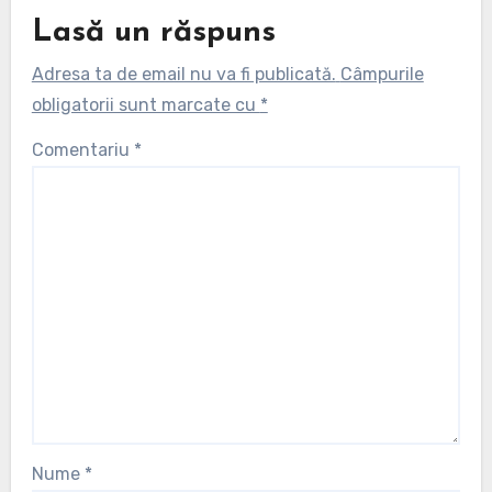
Lasă un răspuns
Adresa ta de email nu va fi publicată.
Câmpurile
obligatorii sunt marcate cu
*
Comentariu
*
Nume
*