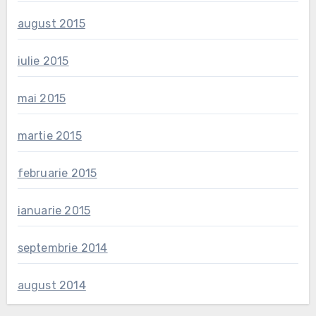
august 2015
iulie 2015
mai 2015
martie 2015
februarie 2015
ianuarie 2015
septembrie 2014
august 2014