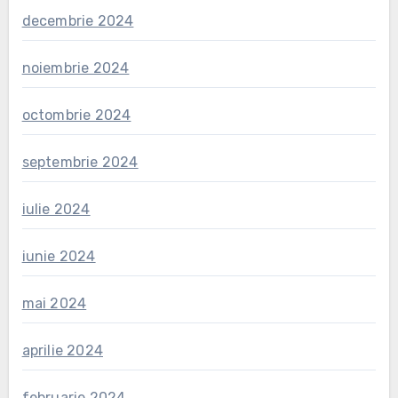
decembrie 2024
noiembrie 2024
octombrie 2024
septembrie 2024
iulie 2024
iunie 2024
mai 2024
aprilie 2024
februarie 2024