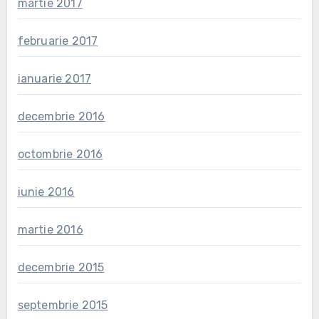
martie 2017
februarie 2017
ianuarie 2017
decembrie 2016
octombrie 2016
iunie 2016
martie 2016
decembrie 2015
septembrie 2015