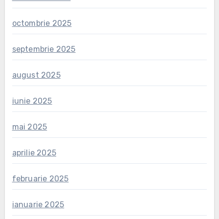
octombrie 2025
septembrie 2025
august 2025
iunie 2025
mai 2025
aprilie 2025
februarie 2025
ianuarie 2025