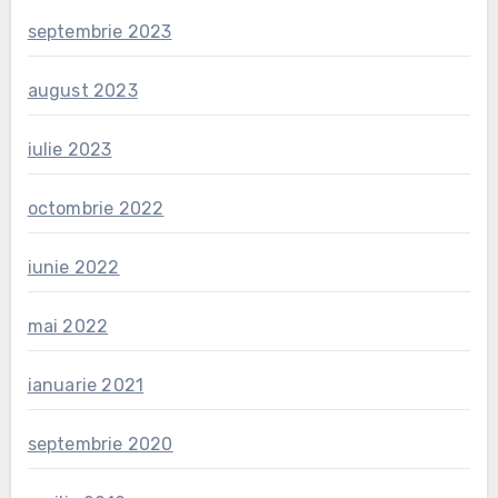
septembrie 2023
august 2023
iulie 2023
octombrie 2022
iunie 2022
mai 2022
ianuarie 2021
septembrie 2020