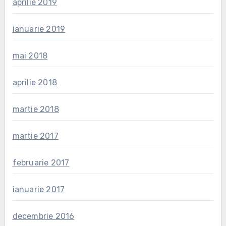
aprilie 2019
ianuarie 2019
mai 2018
aprilie 2018
martie 2018
martie 2017
februarie 2017
ianuarie 2017
decembrie 2016