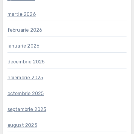
martie 2026
februarie 2026
ianuarie 2026
decembrie 2025
noiembrie 2025
octombrie 2025
septembrie 2025
august 2025