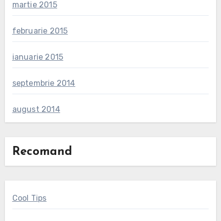
martie 2015
februarie 2015
ianuarie 2015
septembrie 2014
august 2014
Recomand
Cool Tips