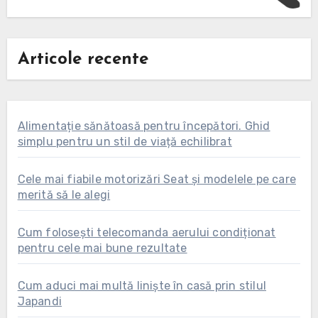
Articole recente
Alimentație sănătoasă pentru începători. Ghid
simplu pentru un stil de viață echilibrat
Cele mai fiabile motorizări Seat și modelele pe care
merită să le alegi
Cum folosești telecomanda aerului condiționat
pentru cele mai bune rezultate
Cum aduci mai multă liniște în casă prin stilul
Japandi