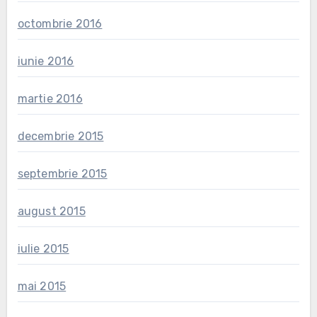
octombrie 2016
iunie 2016
martie 2016
decembrie 2015
septembrie 2015
august 2015
iulie 2015
mai 2015