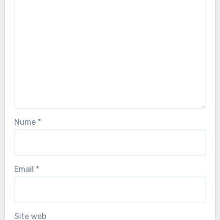
Nume
*
Email
*
Site web