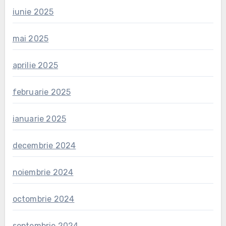
iunie 2025
mai 2025
aprilie 2025
februarie 2025
ianuarie 2025
decembrie 2024
noiembrie 2024
octombrie 2024
septembrie 2024