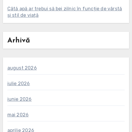
Câtă apă ar trebui să bei zilnic în funcție de vârstă
și stil de viață
Arhivă
august 2026
iulie 2026
iunie 2026
mai 2026
aprilie 2026