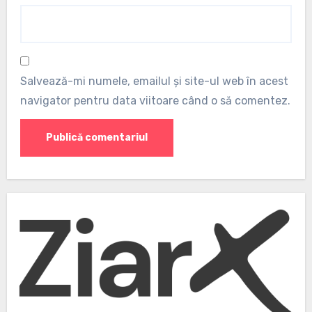
Salvează-mi numele, emailul și site-ul web în acest
navigator pentru data viitoare când o să comentez.