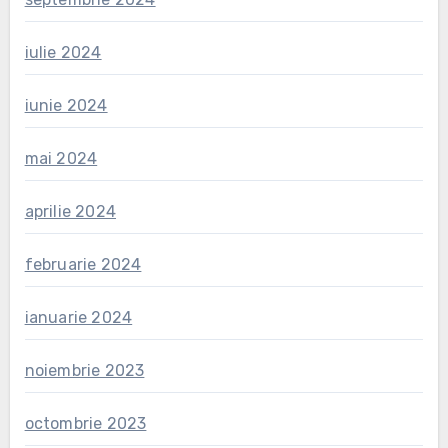
iulie 2024
iunie 2024
mai 2024
aprilie 2024
februarie 2024
ianuarie 2024
noiembrie 2023
octombrie 2023