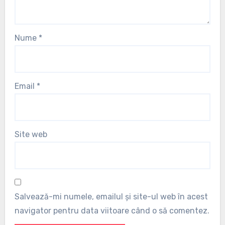
Nume
*
Email
*
Site web
Salvează-mi numele, emailul și site-ul web în acest
navigator pentru data viitoare când o să comentez.