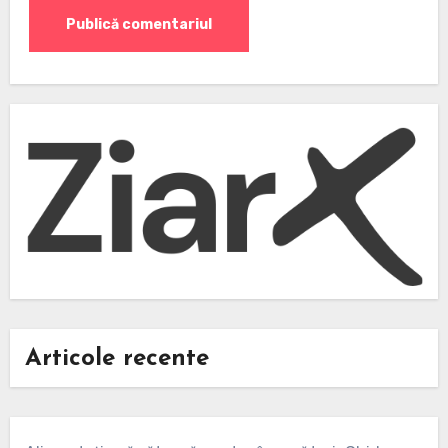
Articole recente