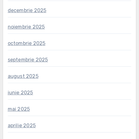
decembrie 2025
noiembrie 2025
octombrie 2025
septembrie 2025
august 2025
iunie 2025
mai 2025
aprilie 2025