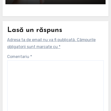
Lasă un răspuns
Adresa ta de email nu va fi publicată.
Câmpurile
obligatorii sunt marcate cu
*
Comentariu
*