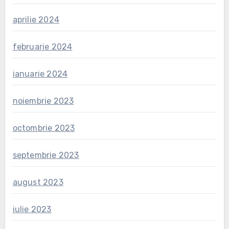
aprilie 2024
februarie 2024
ianuarie 2024
noiembrie 2023
octombrie 2023
septembrie 2023
august 2023
iulie 2023