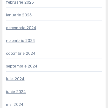
februarie 2025
ianuarie 2025
decembrie 2024
noiembrie 2024
octombrie 2024
septembrie 2024
iulie 2024
iunie 2024
mai 2024