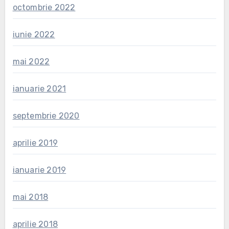
octombrie 2022
iunie 2022
mai 2022
ianuarie 2021
septembrie 2020
aprilie 2019
ianuarie 2019
mai 2018
aprilie 2018