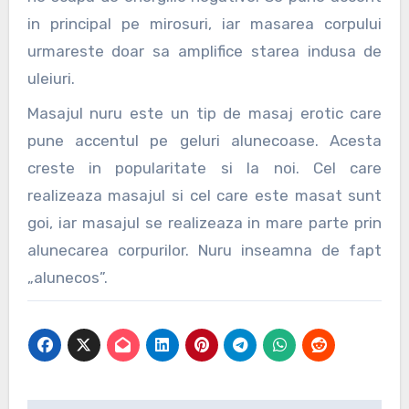
in principal pe mirosuri, iar masarea corpului
urmareste doar sa amplifice starea indusa de
uleiuri.
Masajul nuru este un tip de masaj erotic care
pune accentul pe geluri alunecoase. Acesta
creste in popularitate si la noi. Cel care
realizeaza masajul si cel care este masat sunt
goi, iar masajul se realizeaza in mare parte prin
alunecarea corpurilor. Nuru inseamna de fapt
„alunecos”.