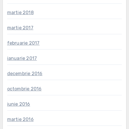
martie 2018
martie 2017
februarie 2017
ianuarie 2017
decembrie 2016
octombrie 2016
iunie 2016
martie 2016