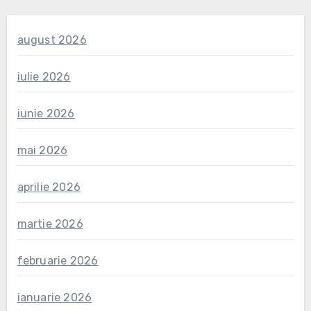
august 2026
iulie 2026
iunie 2026
mai 2026
aprilie 2026
martie 2026
februarie 2026
ianuarie 2026