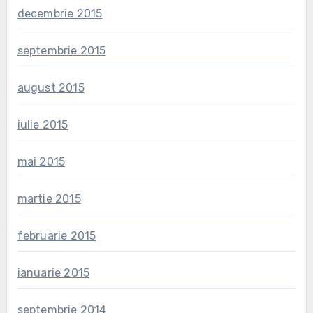
decembrie 2015
septembrie 2015
august 2015
iulie 2015
mai 2015
martie 2015
februarie 2015
ianuarie 2015
septembrie 2014