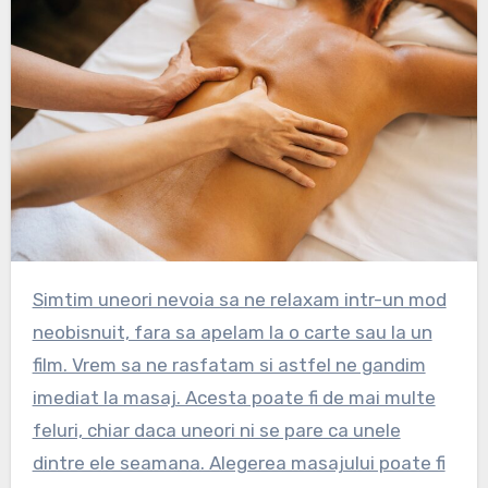
Simtim uneori nevoia sa ne relaxam intr-un mod
neobisnuit, fara sa apelam la o carte sau la un
film. Vrem sa ne rasfatam si astfel ne gandim
imediat la masaj. Acesta poate fi de mai multe
feluri, chiar daca uneori ni se pare ca unele
dintre ele seamana. Alegerea masajului poate fi