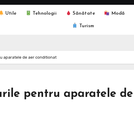
Utile
Tehnologii
Sănătate
Modă
Turism
ru aparatele de aer conditionat
rile pentru aparatele de