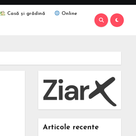
Casă și grădină
Online
Articole recente