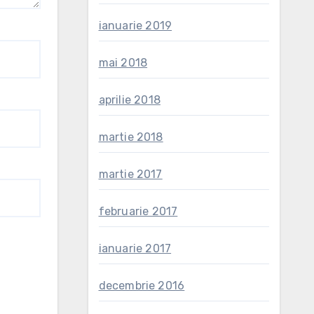
ianuarie 2019
mai 2018
aprilie 2018
martie 2018
martie 2017
februarie 2017
ianuarie 2017
decembrie 2016