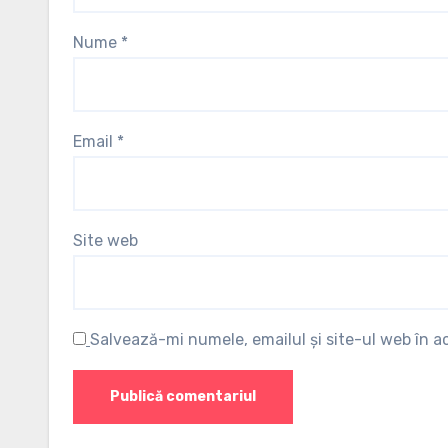
Nume
*
Email
*
Site web
Salvează-mi numele, emailul și site-ul web în 