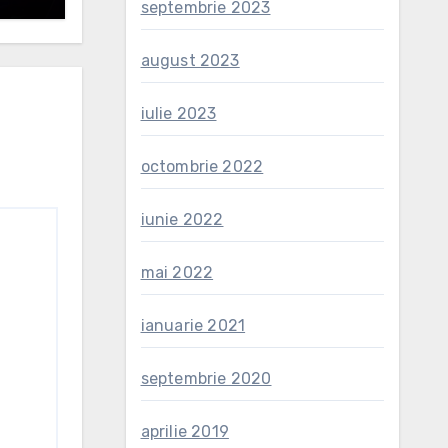
septembrie 2023
august 2023
iulie 2023
octombrie 2022
iunie 2022
mai 2022
ianuarie 2021
septembrie 2020
aprilie 2019