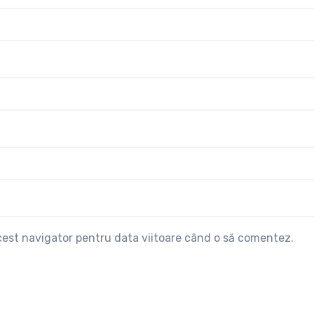
acest navigator pentru data viitoare când o să comentez.